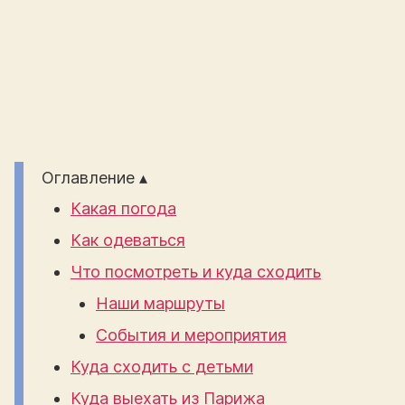
Оглавление ▴
Какая погода
Как одеваться
Что посмотреть и куда сходить
Наши маршруты
События и мероприятия
Куда сходить с детьми
Куда выехать из Парижа