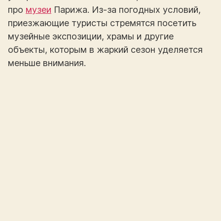
про
музеи
Парижа. Из-за погодных условий,
приезжающие туристы стремятся посетить
музейные экспозиции, храмы и другие
объекты, которым в жаркий сезон уделяется
меньше внимания.