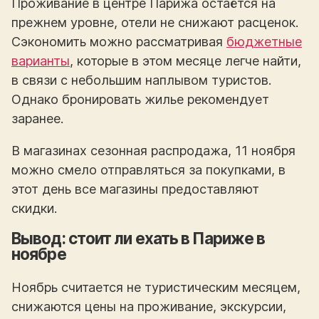
Проживание в центре Парижа остаётся на
прежнем уровне, отели не снижают расценок.
Сэкономить можно рассматривая
бюджетные
варианты
, которые в этом месяце легче найти,
в связи с небольшим наплывом туристов.
Однако бронировать жилье рекомендует
заранее.
В магазинах сезонная распродажа, 11 ноября
можно смело отправляться за покупками, в
этот день все магазины предоставляют
скидки.
Вывод: стоит ли ехать в Париже в
ноябре
Ноябрь считается не туристическим месяцем,
снижаются цены на проживание, экскурсии,