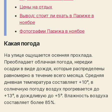
Цены на отдых
Вывод: стоит ли ехать в Париже в
ноябре
Фотографии Парижа в ноябре
Какая погода
На улице ощущается осенняя прохлада.
Преобладает облачная погода, нередки
осадки в виде дождя, которые распределены
равномерно в течение всего месяца. Средняя
дневная температура составляет +10°, в
солнечную погоду воздух прогревается до
+13°, в дождливую до +5°. Влажность воздуха
составляет более 85%.