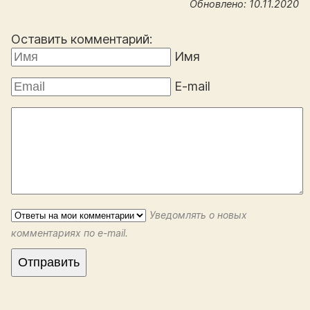
Обновлено: 10.11.2020
Оставить комментарий:
Имя
E-mail
Уведомлять о новых
комментариях по e-mail.