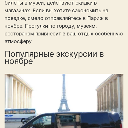
билеты в музеи, действуют скидки в
магазинах. Если вы хотите сэкономить на
поездке, смело отправляйтесь в Париж в
ноябре. Прогулки по городу, музеям,
ресторанам привнесут в ваш отдых особенную
атмосферу.
Популярные экскурсии в
ноябре