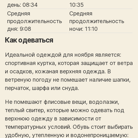
день: 08:34
10:35
Средняя
Средняя
продолжительность
продолжительность
дня: 9:08
ночи: 11:10
Как одеваться
Идеальной одеждой для ноября является:
спортивная куртка, которая защищает от ветра
и осадков, кожаная верхняя одежда. В
ветреную погоду не помешает наличие шапки,
перчаток, шарфа или снуда.
Не помешают флисовые вещи, водолазки,
теплый свитер, которые можно одевать под
верхнюю одежду в зависимости от
температурных условий. Обувь стоит выбирать
удобную, утепленную и водонепроницаемую: