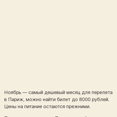
Ноябрь — самый дешевый месяц для перелета
в Париж, можно найти билет до 8000 рублей.
Цены на питание остаются прежними.