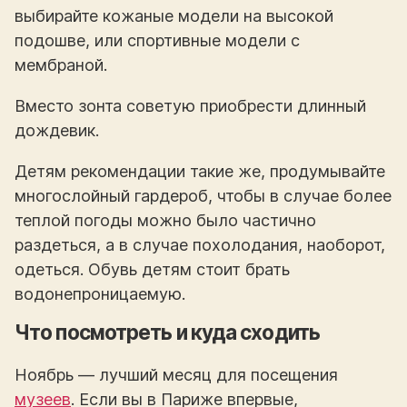
выбирайте кожаные модели на высокой
подошве, или спортивные модели с
мембраной.
Вместо зонта советую приобрести длинный
дождевик.
Детям рекомендации такие же, продумывайте
многослойный гардероб, чтобы в случае более
теплой погоды можно было частично
раздеться, а в случае похолодания, наоборот,
одеться. Обувь детям стоит брать
водонепроницаемую.
Что посмотреть и куда сходить
Ноябрь — лучший месяц для посещения
музеев
. Если вы в Париже впервые,