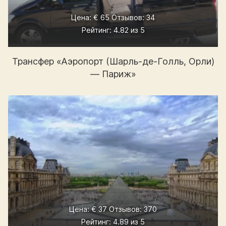
Цена: € 65 Отзывов: 34
Рейтинг: 4.82 из 5
Трансфер «Аэропорт (Шарль-де-Голль, Орли)
— Париж»
Цена: € 37 Отзывов: 370
Рейтинг: 4.89 из 5