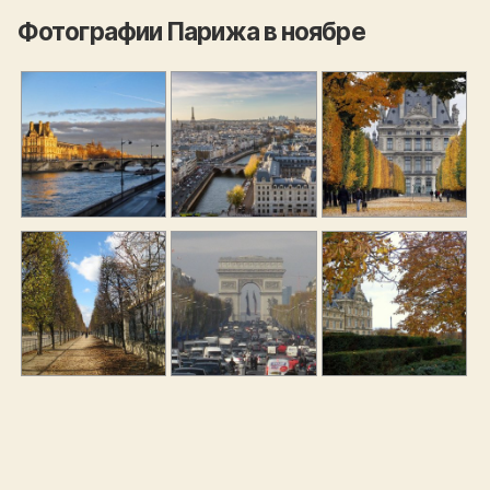
Фотографии Парижа в ноябре