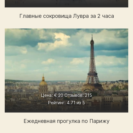
Главные сокровища Лувра за 2 часа
Цена: € 20 Отзывов: 215
Рейтинг: 4.71 из 5
Ежедневная прогулка по Парижу